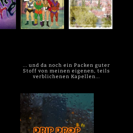
... und da noch ein Packen guter
Stoff von meinen eigenen, teils
verblichenen Kapellen...