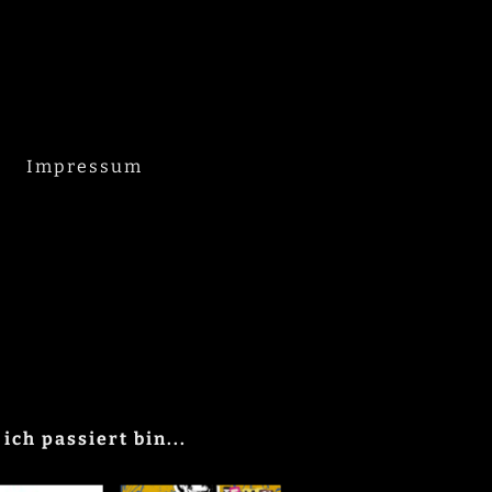
Impressum
ich passiert bin...